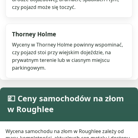
czy pojazd może się toczyć.
Thorney Holme
Wyceny w Thorney Holme powinny wspominać,
czy pojazd stoi przy wiejskim dojeździe, na
prywatnym terenie lub w ciasnym miejscu
parkingowym.
💷 Ceny samochodów na złom
w Roughlee
Wycena samochodu na złom w Roughlee zależy od