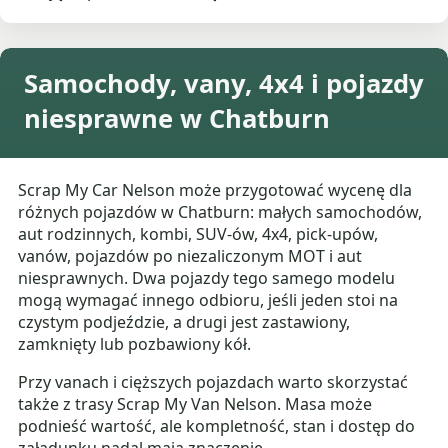
Samochody, vany, 4x4 i pojazdy
niesprawne w Chatburn
Scrap My Car Nelson może przygotować wycenę dla
różnych pojazdów w Chatburn: małych samochodów,
aut rodzinnych, kombi, SUV-ów, 4x4, pick-upów,
vanów, pojazdów po niezaliczonym MOT i aut
niesprawnych. Dwa pojazdy tego samego modelu
mogą wymagać innego odbioru, jeśli jeden stoi na
czystym podjeździe, a drugi jest zastawiony,
zamknięty lub pozbawiony kół.
Przy vanach i cięższych pojazdach warto skorzystać
także z trasy Scrap My Van Nelson. Masa może
podnieść wartość, ale kompletność, stan i dostęp do