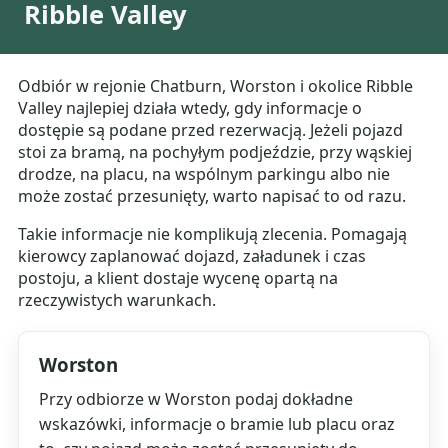
Ribble Valley
Odbiór w rejonie Chatburn, Worston i okolice Ribble
Valley najlepiej działa wtedy, gdy informacje o
dostępie są podane przed rezerwacją. Jeżeli pojazd
stoi za bramą, na pochyłym podjeździe, przy wąskiej
drodze, na placu, na wspólnym parkingu albo nie
może zostać przesunięty, warto napisać to od razu.
Takie informacje nie komplikują zlecenia. Pomagają
kierowcy zaplanować dojazd, załadunek i czas
postoju, a klient dostaje wycenę opartą na
rzeczywistych warunkach.
Worston
Przy odbiorze w Worston podaj dokładne
wskazówki, informacje o bramie lub placu oraz