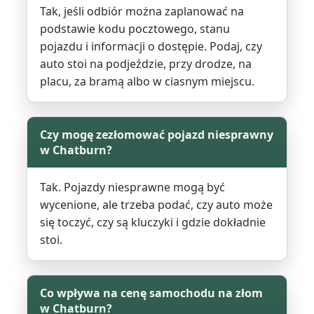
Tak, jeśli odbiór można zaplanować na
podstawie kodu pocztowego, stanu
pojazdu i informacji o dostępie. Podaj, czy
auto stoi na podjeździe, przy drodze, na
placu, za bramą albo w ciasnym miejscu.
Czy mogę zezłomować pojazd niesprawny
w Chatburn?
Tak. Pojazdy niesprawne mogą być
wycenione, ale trzeba podać, czy auto może
się toczyć, czy są kluczyki i gdzie dokładnie
stoi.
Co wpływa na cenę samochodu na złom
w Chatburn?