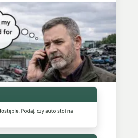
stępie. Podaj, czy auto stoi na