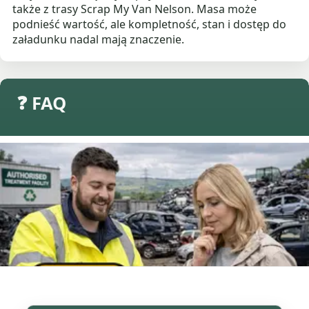
także z trasy Scrap My Van Nelson. Masa może
podnieść wartość, ale kompletność, stan i dostęp do
załadunku nadal mają znaczenie.
❓ FAQ