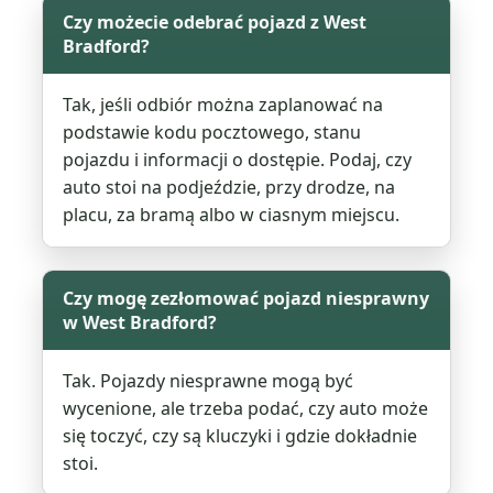
Czy możecie odebrać pojazd z West
Bradford?
Tak, jeśli odbiór można zaplanować na
podstawie kodu pocztowego, stanu
pojazdu i informacji o dostępie. Podaj, czy
auto stoi na podjeździe, przy drodze, na
placu, za bramą albo w ciasnym miejscu.
Czy mogę zezłomować pojazd niesprawny
w West Bradford?
Tak. Pojazdy niesprawne mogą być
wycenione, ale trzeba podać, czy auto może
się toczyć, czy są kluczyki i gdzie dokładnie
stoi.