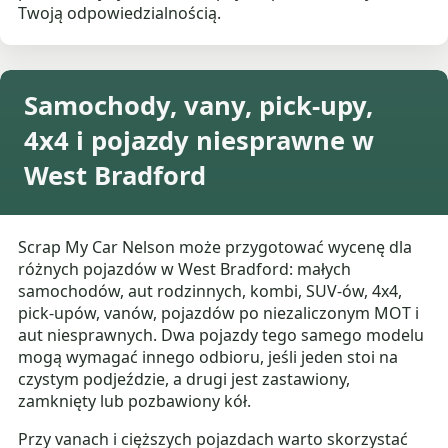
Twoją odpowiedzialnością.
Samochody, vany, pick-upy,
4x4 i pojazdy niesprawne w
West Bradford
Scrap My Car Nelson może przygotować wycenę dla
różnych pojazdów w West Bradford: małych
samochodów, aut rodzinnych, kombi, SUV-ów, 4x4,
pick-upów, vanów, pojazdów po niezaliczonym MOT i
aut niesprawnych. Dwa pojazdy tego samego modelu
mogą wymagać innego odbioru, jeśli jeden stoi na
czystym podjeździe, a drugi jest zastawiony,
zamknięty lub pozbawiony kół.
Przy vanach i cięższych pojazdach warto skorzystać