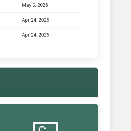
May 5, 2026
Apr 24, 2026
Apr 24, 2026
💷