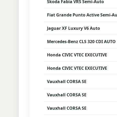
Skoda Fabia VRS Semi-Auto
Fiat Grande Punto Active Semi-A
Jaguar XF Luxury V6 Auto
Mercedes-Benz CLS 320 CDI AUTO
Honda CIVIC VTEC EXECUTIVE
Honda CIVIC VTEC EXECUTIVE
Vauxhall CORSA SE
Vauxhall CORSA SE
Vauxhall CORSA SE