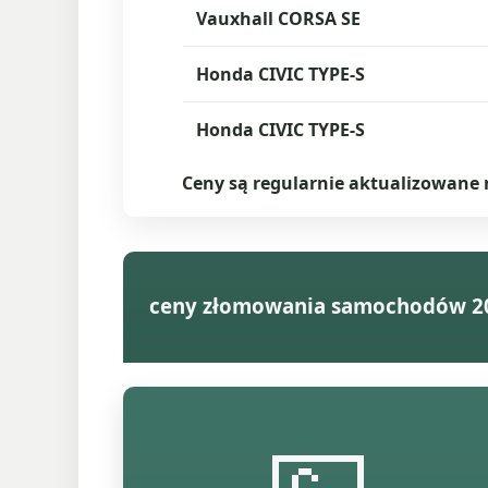
Vauxhall CORSA SE
Honda CIVIC TYPE-S
Honda CIVIC TYPE-S
Ceny są regularnie aktualizowane
ceny złomowania samochodów 2
💷