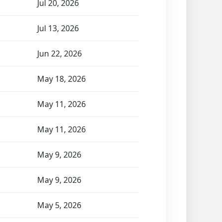
Jul 20, 2026
Jul 13, 2026
Jun 22, 2026
May 18, 2026
1
May 11, 2026
1
May 11, 2026
May 9, 2026
May 9, 2026
May 5, 2026