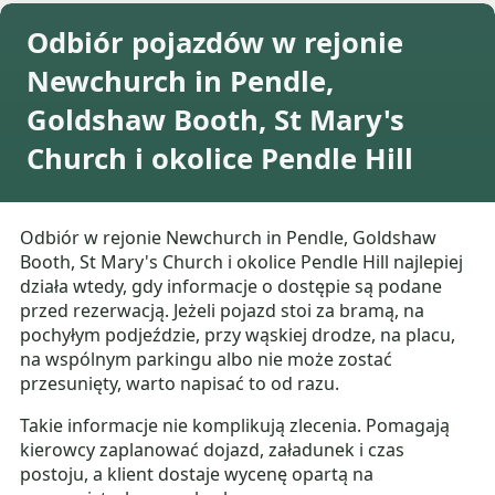
Odbiór pojazdów w rejonie
Newchurch in Pendle,
Goldshaw Booth, St Mary's
Church i okolice Pendle Hill
Odbiór w rejonie Newchurch in Pendle, Goldshaw
Booth, St Mary's Church i okolice Pendle Hill najlepiej
działa wtedy, gdy informacje o dostępie są podane
przed rezerwacją. Jeżeli pojazd stoi za bramą, na
pochyłym podjeździe, przy wąskiej drodze, na placu,
na wspólnym parkingu albo nie może zostać
przesunięty, warto napisać to od razu.
Takie informacje nie komplikują zlecenia. Pomagają
kierowcy zaplanować dojazd, załadunek i czas
postoju, a klient dostaje wycenę opartą na