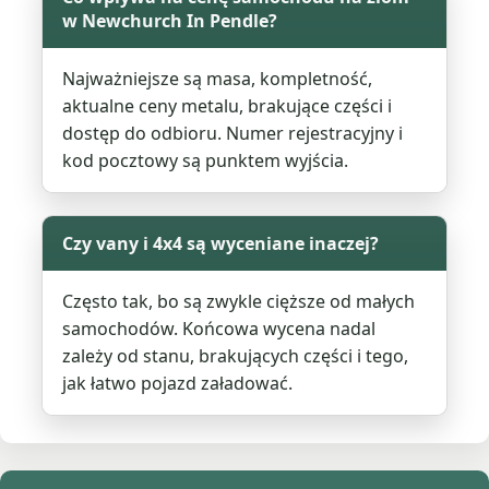
w Newchurch In Pendle?
Najważniejsze są masa, kompletność,
aktualne ceny metalu, brakujące części i
dostęp do odbioru. Numer rejestracyjny i
kod pocztowy są punktem wyjścia.
Czy vany i 4x4 są wyceniane inaczej?
Często tak, bo są zwykle cięższe od małych
samochodów. Końcowa wycena nadal
zależy od stanu, brakujących części i tego,
jak łatwo pojazd załadować.