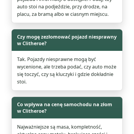
auto stoi na podjeździe, przy drodze, na
placu, za bramą albo w ciasnym miejscu.
Czy mogę zezłomować pojazd niesprawny
w Clitheroe?
Tak. Pojazdy niesprawne mogą być
wycenione, ale trzeba podać, czy auto może
się toczyć, czy są kluczyki i gdzie dokładnie
stoi.
Co wpływa na cenę samochodu na złom
w Clitheroe?
Najważniejsze są masa, kompletność,