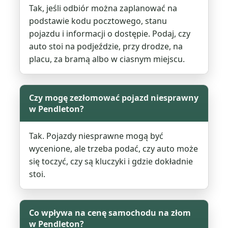
Tak, jeśli odbiór można zaplanować na
podstawie kodu pocztowego, stanu
pojazdu i informacji o dostępie. Podaj, czy
auto stoi na podjeździe, przy drodze, na
placu, za bramą albo w ciasnym miejscu.
Czy mogę zezłomować pojazd niesprawny
w Pendleton?
Tak. Pojazdy niesprawne mogą być
wycenione, ale trzeba podać, czy auto może
się toczyć, czy są kluczyki i gdzie dokładnie
stoi.
Co wpływa na cenę samochodu na złom
w Pendleton?