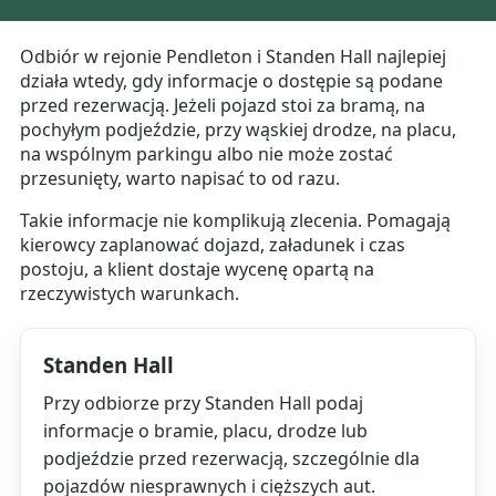
Odbiór w rejonie Pendleton i Standen Hall najlepiej
działa wtedy, gdy informacje o dostępie są podane
przed rezerwacją. Jeżeli pojazd stoi za bramą, na
pochyłym podjeździe, przy wąskiej drodze, na placu,
na wspólnym parkingu albo nie może zostać
przesunięty, warto napisać to od razu.
Takie informacje nie komplikują zlecenia. Pomagają
kierowcy zaplanować dojazd, załadunek i czas
postoju, a klient dostaje wycenę opartą na
rzeczywistych warunkach.
Standen Hall
Przy odbiorze przy Standen Hall podaj
informacje o bramie, placu, drodze lub
podjeździe przed rezerwacją, szczególnie dla
pojazdów niesprawnych i cięższych aut.