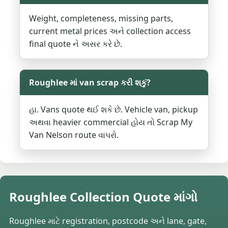
Weight, completeness, missing parts,
current metal prices અને collection access
final quote ને અસર કરે છે.
Roughlee માં van scrap કરી શકું?
હા. Vans quote થઈ શકે છે. Vehicle van, pickup
અથવા heavier commercial હોય તો Scrap My
Van Nelson route વાપરો.
Roughlee Collection Quote માંગો
Roughlee માટે registration, postcode અને lane, gate,