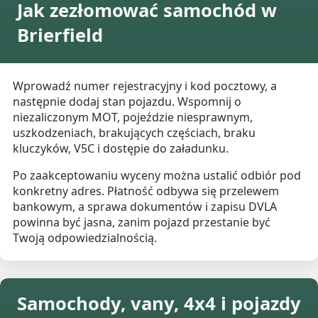
Jak zezłomować samochód w
Brierfield
Wprowadź numer rejestracyjny i kod pocztowy, a
następnie dodaj stan pojazdu. Wspomnij o
niezaliczonym MOT, pojeździe niesprawnym,
uszkodzeniach, brakujących częściach, braku
kluczyków, V5C i dostępie do załadunku.
Po zaakceptowaniu wyceny można ustalić odbiór pod
konkretny adres. Płatność odbywa się przelewem
bankowym, a sprawa dokumentów i zapisu DVLA
powinna być jasna, zanim pojazd przestanie być
Twoją odpowiedzialnością.
Samochody, vany, 4x4 i pojazdy