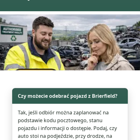
Czy możecie odebrać pojazd z Brierfield?
Tak, jeśli odbiór można zaplanować na
podstawie kodu pocztowego, stanu
pojazdu i informacji o dostępie. Podaj, czy
auto stoi na podjeździe, przy drodze, na