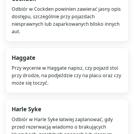
Odbiór w Cockden powinien zawierać jasny opis
dostępu, szczególnie przy pojazdach
niesprawnych lub zaparkowanych blisko innych
aut.
Haggate
Przy wycenie w Haggate napisz, czy pojazd stoi
przy drodze, na podjeździe czy na placu oraz czy
może się toczyć.
Harle Syke
Odbiór w Harle Syke łatwiej zaplanować, gdy
przed rezerwacją wiadomo o brakujących