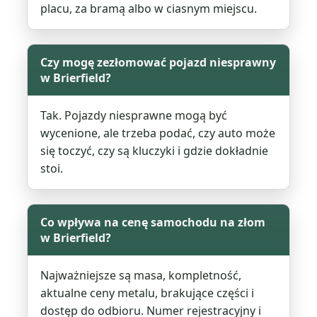
placu, za bramą albo w ciasnym miejscu.
Czy mogę zezłomować pojazd niesprawny
w Brierfield?
Tak. Pojazdy niesprawne mogą być
wycenione, ale trzeba podać, czy auto może
się toczyć, czy są kluczyki i gdzie dokładnie
stoi.
Co wpływa na cenę samochodu na złom
w Brierfield?
Najważniejsze są masa, kompletność,
aktualne ceny metalu, brakujące części i
dostęp do odbioru. Numer rejestracyjny i