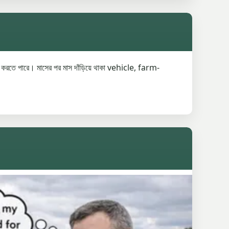
রে। মাসের পর মাস দাঁড়িয়ে থাকা vehicle, farm-