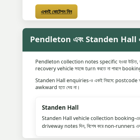
এখনই কোটেশন নিন
Pendleton এবং Standen Hall এ
Pendleton collection notes specific হওয়া উচিত, ক
recovery vehicle সহজে turn করতে না পারলে bookin
Standen Hall enquiries-ও একই নিয়মে: postcode আ
awkward হতে দেয় না।
Standen Hall
Standen Hall vehicle collection booking-এর 
driveway notes দিন, বিশেষ করে non-runners এব