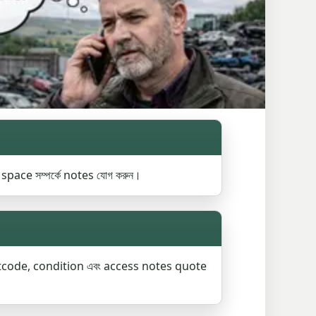
space সম্পর্কে notes যোগ করুন।
postcode, condition এবং access notes quote