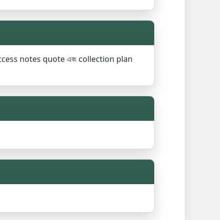
access notes quote এবং collection plan