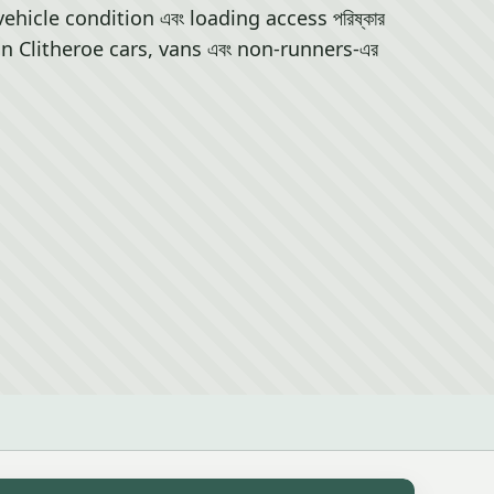
ehicle condition এবং loading access পরিষ্কার
n Clitheroe cars, vans এবং non-runners-এর