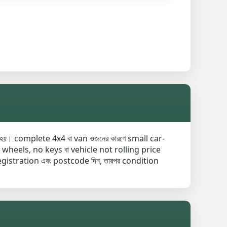
হয়। complete 4x4 বা van ওজনের কারণে small car-
no wheels, no keys বা vehicle not rolling price
egistration এবং postcode দিন, তারপর condition