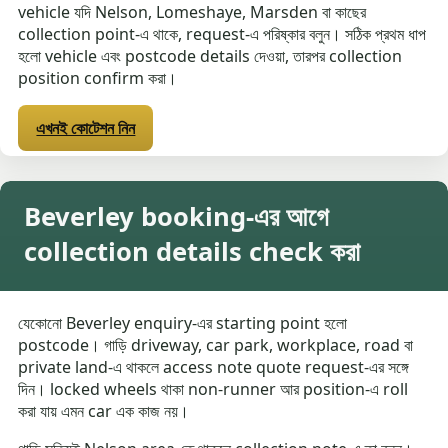
vehicle যদি Nelson, Lomeshaye, Marsden বা কাছের
collection point-এ থাকে, request-এ পরিষ্কার বলুন। সঠিক প্রথম ধাপ
হলো vehicle এবং postcode details দেওয়া, তারপর collection
position confirm করা।
এখনই কোটেশন নিন
Beverley booking-এর আগে
collection details check করা
যেকোনো Beverley enquiry-এর starting point হলো
postcode। গাড়ি driveway, car park, workplace, road বা
private land-এ থাকলে access note quote request-এর সঙ্গে
দিন। locked wheels থাকা non-runner আর position-এ roll
করা যায় এমন car এক কাজ নয়।