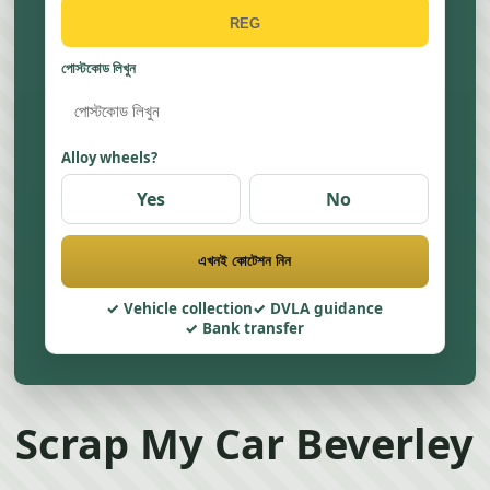
পোস্টকোড লিখুন
Alloy wheels?
Yes
No
এখনই কোটেশন নিন
Vehicle collection
DVLA guidance
Bank transfer
Scrap My Car Beverley